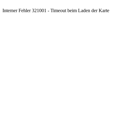
Interner Fehler 321001 - Timeout beim Laden der Karte