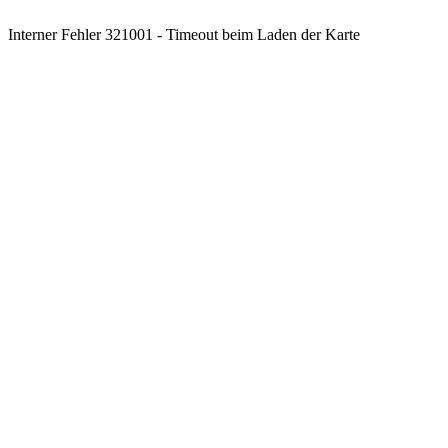
Interner Fehler 321001 - Timeout beim Laden der Karte