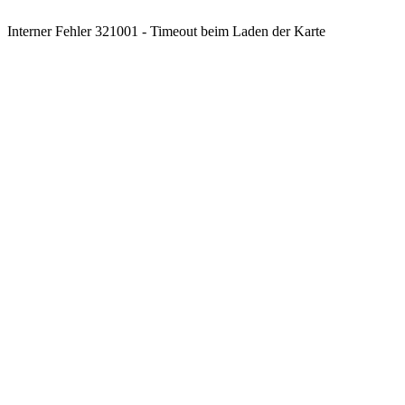
Interner Fehler 321001 - Timeout beim Laden der Karte