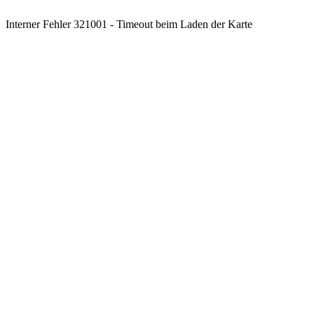
Interner Fehler 321001 - Timeout beim Laden der Karte