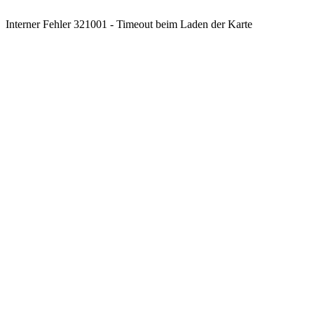
Interner Fehler 321001 - Timeout beim Laden der Karte