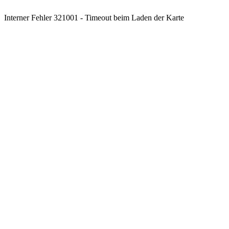
Interner Fehler 321001 - Timeout beim Laden der Karte