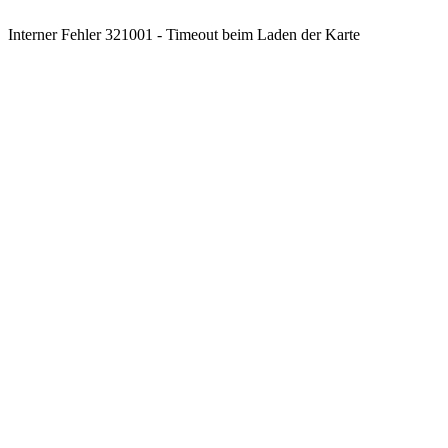
Interner Fehler 321001 - Timeout beim Laden der Karte