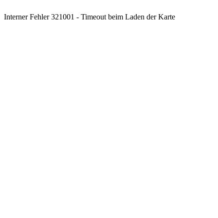
Interner Fehler 321001 - Timeout beim Laden der Karte