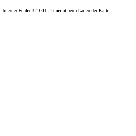
Interner Fehler 321001 - Timeout beim Laden der Karte