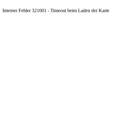
Interner Fehler 321001 - Timeout beim Laden der Karte