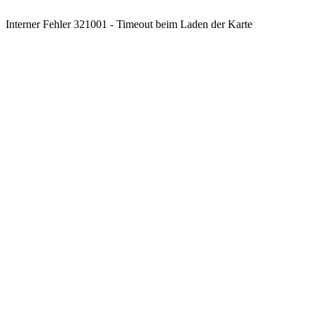
Interner Fehler 321001 - Timeout beim Laden der Karte