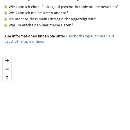
Wie kann ich einen Eintrag auf psychotherapie.online bestellen?
Wie kann ich meine Daten ändern?
Ich möchte, dass mein Eintrag nicht angezeigt wird.
Warum erscheinen hier meine Daten?
Alle Informationen finden Sie unter
Psychotherapeut*innen auf
psychotherapie.online
.