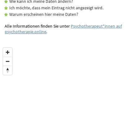
Wie kann ich meine Daten ändern?
Ich möchte, dass mein Eintrag nicht angezeigt wird.
Warum erscheinen hier meine Daten?
Alle Informationen finden Sie unter
Psychotherapeut*innen auf
psychotherapie.online
.