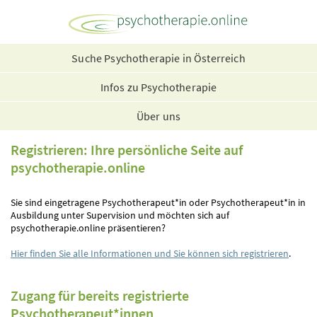
Suche Psychotherapie in Österreich
Infos zu Psychotherapie
Über uns
Registrieren: Ihre persönliche Seite auf
psychotherapie.online
Sie sind eingetragene Psychotherapeut*in oder Psychotherapeut*in in
Ausbildung unter Supervision und möchten sich auf
psychotherapie.online präsentieren?
Hier finden Sie alle Informationen und Sie können sich registrieren
.
Zugang für bereits registrierte
Psychotherapeut*innen