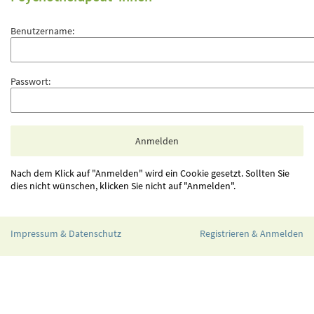
Benutzername:
Passwort:
Nach dem Klick auf "Anmelden" wird ein Cookie gesetzt. Sollten Sie
dies nicht wünschen, klicken Sie nicht auf "Anmelden".
Impressum & Datenschutz
Registrieren & Anmelden