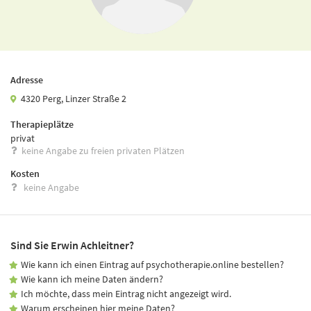
Adresse
4320 Perg, Linzer Straße 2
Therapieplätze
privat
keine Angabe zu freien privaten Plätzen
Kosten
keine Angabe
Sind Sie Erwin Achleitner?
Wie kann ich einen Eintrag auf psychotherapie.online bestellen?
Wie kann ich meine Daten ändern?
Ich möchte, dass mein Eintrag nicht angezeigt wird.
Warum erscheinen hier meine Daten?