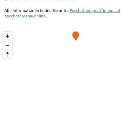
Alle Informationen finden Sie unter
Psychotherapeut*innen auf
psychotherapie.online
.