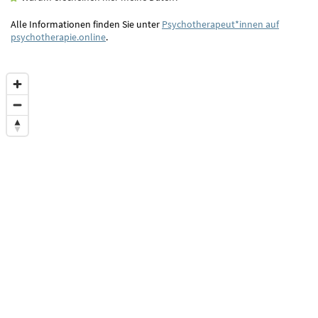
Alle Informationen finden Sie unter
Psychotherapeut*innen auf
psychotherapie.online
.