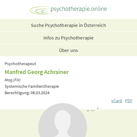
Suche Psychotherapie in Österreich
Infos zu Psychotherapie
Über uns
Psychotherapeut
Manfred Georg Achrainer
Mag.(FH)
Systemische Familientherapie
Berechtigung: 08.03.2024
vCard
PDF
„ ... “