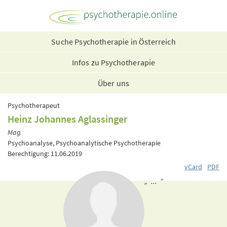
Suche Psychotherapie in Österreich
Infos zu Psychotherapie
Über uns
Psychotherapeut
Heinz Johannes Aglassinger
Mag.
Psychoanalyse, Psychoanalytische Psychotherapie
Berechtigung: 11.06.2019
vCard
PDF
„ ... “