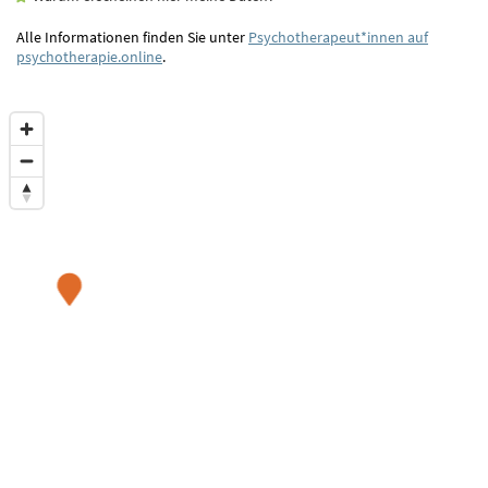
Alle Informationen finden Sie unter
Psychotherapeut*innen auf
psychotherapie.online
.