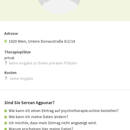
Adresse
1020 Wien, Untere Donaustraße 9/2/14
Therapieplätze
privat
keine Angabe zu freien privaten Plätzen
Kosten
keine Angabe
Sind Sie Sercan Agpunar?
Wie kann ich einen Eintrag auf psychotherapie.online bestellen?
Wie kann ich meine Daten ändern?
Ich möchte, dass mein Eintrag nicht angezeigt wird.
Warum erscheinen hier meine Daten?