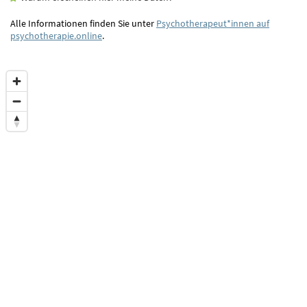
Alle Informationen finden Sie unter
Psychotherapeut*innen auf
psychotherapie.online
.