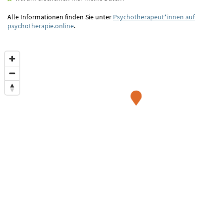
Alle Informationen finden Sie unter
Psychotherapeut*innen auf
psychotherapie.online
.