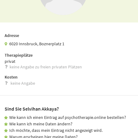
Adresse
6020 Innsbruck, Boznerplatz 1
Therapieplätze
privat
keine Angabe zu freien privaten Plätzen
Kosten
keine Angabe
Sind Sie Selvihan Akkaya?
Wie kann ich einen Eintrag auf psychotherapie.online bestellen?
Wie kann ich meine Daten ändern?
Ich möchte, dass mein Eintrag nicht angezeigt wird.
Warum erscheinen hier meine Daten?