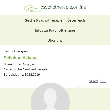
Suche Psychotherapie in Österreich
Infos zu Psychotherapie
Über uns
Psychotherapeut
Selvihan Akkaya
Dr. med. univ. Mag. phil.
Systemische Familientherapie
Berechtigung: 10.12.2019
vCard
PDF
„ ... “