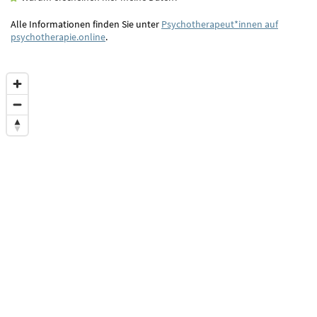
Alle Informationen finden Sie unter
Psychotherapeut*innen auf
psychotherapie.online
.