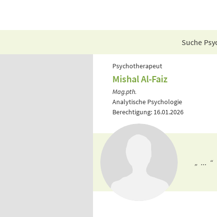
Suche Psyc
Psychotherapeut
Mishal Al-Faiz
Mag.pth.
Analytische Psychologie
Berechtigung: 16.01.2026
„ ... “