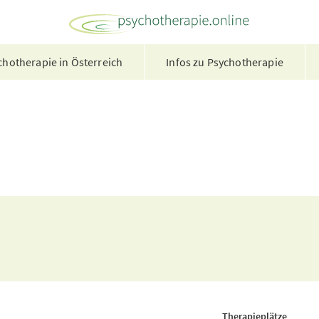
hotherapie in Österreich
Infos zu Psychotherapie
Therapieplätze