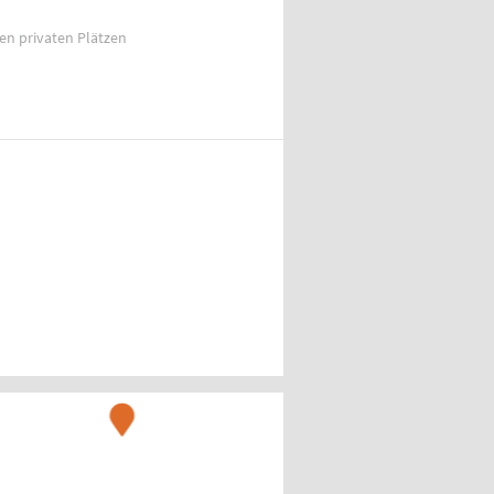
ien privaten Plätzen