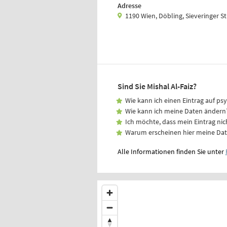
Adresse
1190 Wien, Döbling, Sieveringer S
Sind Sie Mishal Al-Faiz?
Wie kann ich einen Eintrag auf ps
Wie kann ich meine Daten ändern
Ich möchte, dass mein Eintrag nic
Warum erscheinen hier meine Da
Alle Informationen finden Sie unter