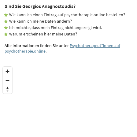
Sind Sie Georgios Anagnostoudis?
Wie kann ich einen Eintrag auf psychotherapie.online bestellen?
Wie kann ich meine Daten ändern?
Ich möchte, dass mein Eintrag nicht angezeigt wird.
Warum erscheinen hier meine Daten?
Alle Informationen finden Sie unter
Psychotherapeut*innen auf
psychotherapie.online
.