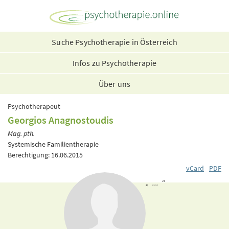
Suche Psychotherapie in Österreich
Infos zu Psychotherapie
Über uns
Psychotherapeut
Georgios Anagnostoudis
Mag. pth.
Systemische Familientherapie
Berechtigung: 16.06.2015
vCard
PDF
„ ... “