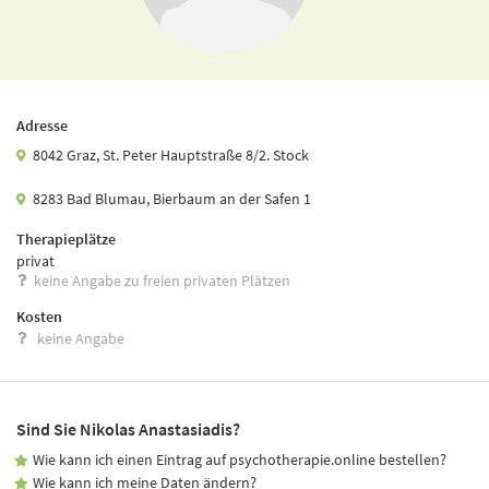
Adresse
8042 Graz, St. Peter Hauptstraße 8/2. Stock
8283 Bad Blumau, Bierbaum an der Safen 1
Therapieplätze
privat
keine Angabe zu freien privaten Plätzen
Kosten
keine Angabe
Sind Sie Nikolas Anastasiadis?
Wie kann ich einen Eintrag auf psychotherapie.online bestellen?
Wie kann ich meine Daten ändern?