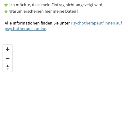
Ich möchte, dass mein Eintrag nicht angezeigt wird.
Warum erscheinen hier meine Daten?
Alle Informationen finden Sie unter
Psychotherapeut*innen auf
psychotherapie.online
.