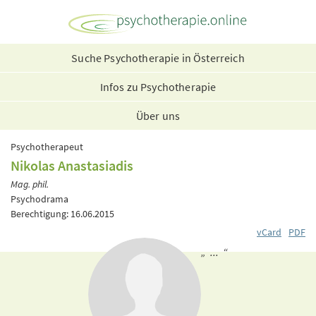
Suche Psychotherapie in Österreich
Infos zu Psychotherapie
Über uns
Psychotherapeut
Nikolas Anastasiadis
Mag. phil.
Psychodrama
Berechtigung: 16.06.2015
vCard
PDF
„ ... “