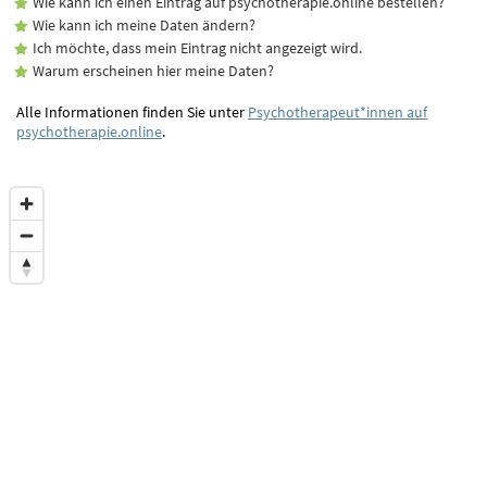
Wie kann ich einen Eintrag auf psychotherapie.online bestellen?
Wie kann ich meine Daten ändern?
Ich möchte, dass mein Eintrag nicht angezeigt wird.
Warum erscheinen hier meine Daten?
Alle Informationen finden Sie unter
Psychotherapeut*innen auf
psychotherapie.online
.