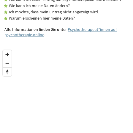
Wie kann ich meine Daten ändern?
Ich möchte, dass mein Eintrag nicht angezeigt wird.
Warum erscheinen hier meine Daten?
Alle Informationen finden Sie unter
Psychotherapeut*innen auf
psychotherapie.online
.