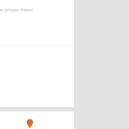
ien privaten Plätzen