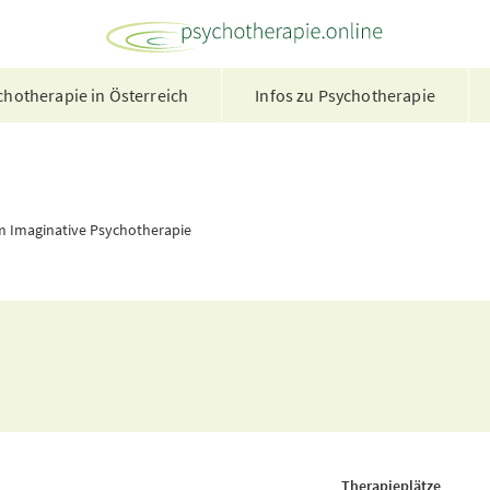
hotherapie in Österreich
Infos zu Psychotherapie
m Imaginative Psychotherapie
Therapieplätze