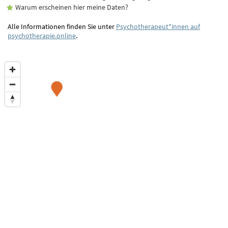
Warum erscheinen hier meine Daten?
Alle Informationen finden Sie unter
Psychotherapeut*innen auf
psychotherapie.online
.