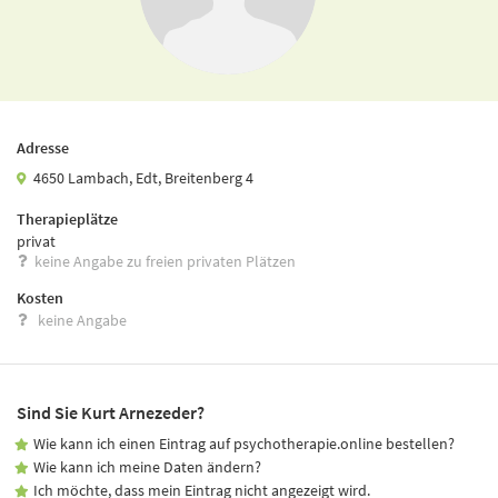
Adresse
4650 Lambach, Edt, Breitenberg 4
Therapieplätze
privat
keine Angabe zu freien privaten Plätzen
Kosten
keine Angabe
Sind Sie Kurt Arnezeder?
Wie kann ich einen Eintrag auf psychotherapie.online bestellen?
Wie kann ich meine Daten ändern?
Ich möchte, dass mein Eintrag nicht angezeigt wird.