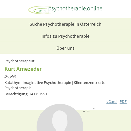
Suche Psychotherapie in Österreich
Infos zu Psychotherapie
Über uns
Psychotherapeut
Kurt Arnezeder
Dr. phil.
Katathym Imaginative Psychotherapie | Klientenzentrierte
Psychotherapie
Berechtigung: 24.06.1991
vCard
PDF
„ ... “