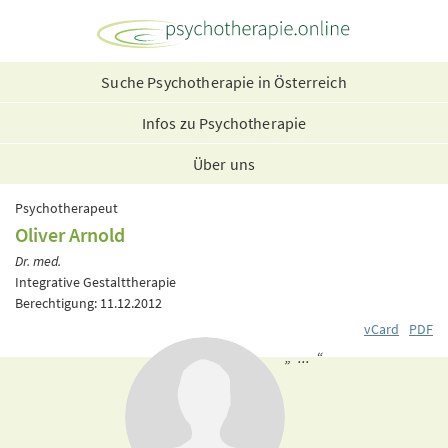
Suche Psychotherapie in Österreich
Infos zu Psychotherapie
Über uns
Psychotherapeut
Oliver Arnold
Dr. med.
Integrative Gestalttherapie
Berechtigung: 11.12.2012
vCard
PDF
„ ... “