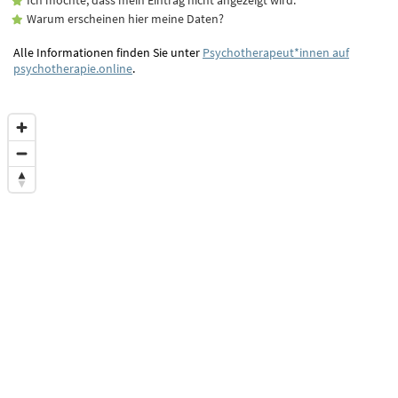
Warum erscheinen hier meine Daten?
Alle Informationen finden Sie unter
Psychotherapeut*innen auf
psychotherapie.online
.