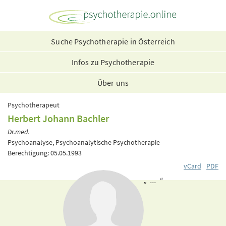
Suche Psychotherapie in Österreich
Infos zu Psychotherapie
Über uns
Psychotherapeut
Herbert Johann Bachler
Dr.med.
Psychoanalyse, Psychoanalytische Psychotherapie
Berechtigung: 05.05.1993
vCard
PDF
„ ... “