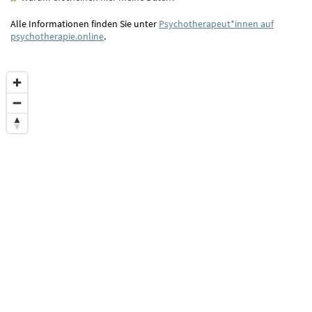
Alle Informationen finden Sie unter
Psychotherapeut*innen auf
psychotherapie.online
.