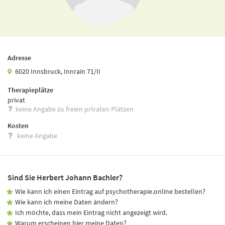
Adresse
6020 Innsbruck, Innrain 71/II
Therapieplätze
privat
keine Angabe zu freien privaten Plätzen
Kosten
keine Angabe
Sind Sie Herbert Johann Bachler?
Wie kann ich einen Eintrag auf psychotherapie.online bestellen?
Wie kann ich meine Daten ändern?
Ich möchte, dass mein Eintrag nicht angezeigt wird.
Warum erscheinen hier meine Daten?