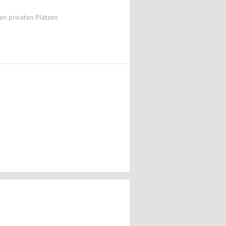
ien privaten Plätzen