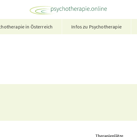
hotherapie in Österreich
Infos zu Psychotherapie
Therapieplätze