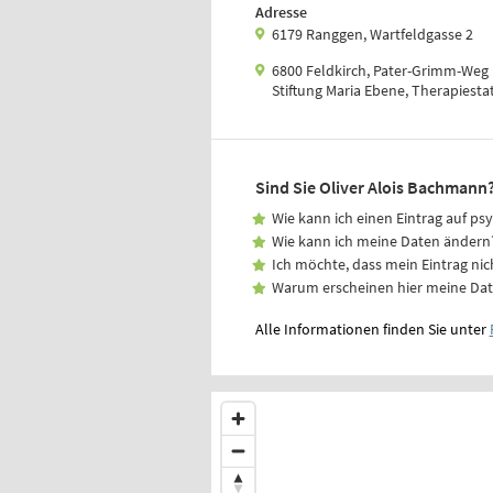
Adresse
6179 Ranggen, Wartfeldgasse 2
6800 Feldkirch, Pater-Grimm-Weg
Stiftung Maria Ebene, Therapiesta
Sind Sie Oliver Alois Bachmann
Wie kann ich einen Eintrag auf ps
Wie kann ich meine Daten ändern
Ich möchte, dass mein Eintrag nic
Warum erscheinen hier meine Da
Alle Informationen finden Sie unter