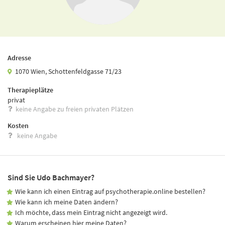
Adresse
1070 Wien, Schottenfeldgasse 71/23
Therapieplätze
privat
keine Angabe zu freien privaten Plätzen
Kosten
keine Angabe
Sind Sie Udo Bachmayer?
Wie kann ich einen Eintrag auf psychotherapie.online bestellen?
Wie kann ich meine Daten ändern?
Ich möchte, dass mein Eintrag nicht angezeigt wird.
Warum erscheinen hier meine Daten?