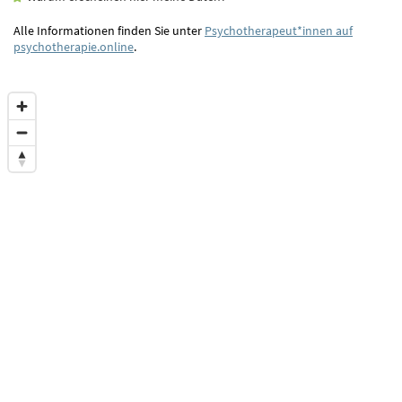
Alle Informationen finden Sie unter
Psychotherapeut*innen auf
psychotherapie.online
.