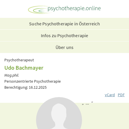
Suche Psychotherapie in Österreich
Infos zu Psychotherapie
Über uns
Psychotherapeut
Udo Bachmayer
Mag.phil.
Personzentrierte Psychotherapie
Berechtigung: 16.12.2025
vCard
PDF
„ ... “