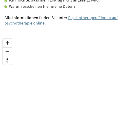
Warum erscheinen hier meine Daten?
Alle Informationen finden Sie unter
Psychotherapeut*innen auf
psychotherapie.online
.