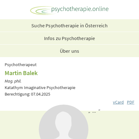
Suche Psychotherapie in Österreich
Infos zu Psychotherapie
Über uns
Psychotherapeut
Martin Balek
Mag. phil.
Katathym Imaginative Psychotherapie
Berechtigung: 07.04.2025
vCard
PDF
„ ... “