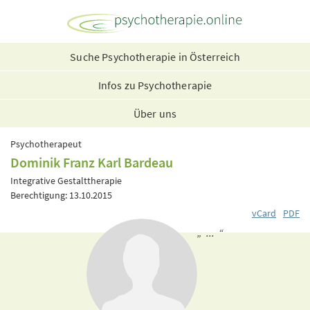
Suche Psychotherapie in Österreich
Infos zu Psychotherapie
Über uns
Psychotherapeut
Dominik Franz Karl Bardeau
Integrative Gestalttherapie
Berechtigung: 13.10.2015
vCard
PDF
„ ... “