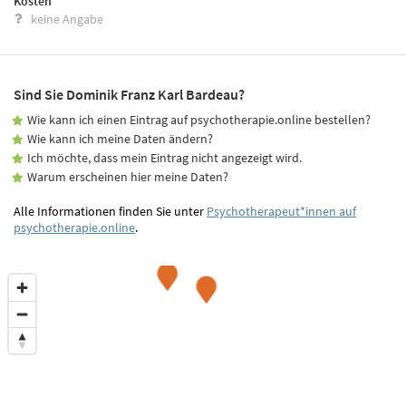
Kosten
keine Angabe
Sind Sie Dominik Franz Karl Bardeau?
Wie kann ich einen Eintrag auf psychotherapie.online bestellen?
Wie kann ich meine Daten ändern?
Ich möchte, dass mein Eintrag nicht angezeigt wird.
Warum erscheinen hier meine Daten?
Alle Informationen finden Sie unter
Psychotherapeut*innen auf
psychotherapie.online
.