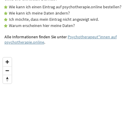
Wie kann ich einen Eintrag auf psychotherapie.online bestellen?
Wie kann ich meine Daten ändern?
Ich möchte, dass mein Eintrag nicht angezeigt wird.
Warum erscheinen hier meine Daten?
Alle Informationen finden Sie unter
Psychotherapeut*innen auf
psychotherapie.online
.