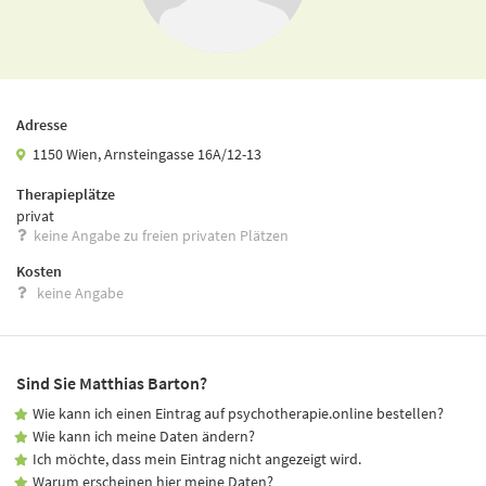
Adresse
1150 Wien, Arnsteingasse 16A/12-13
Therapieplätze
privat
keine Angabe zu freien privaten Plätzen
Kosten
keine Angabe
Sind Sie Matthias Barton?
Wie kann ich einen Eintrag auf psychotherapie.online bestellen?
Wie kann ich meine Daten ändern?
Ich möchte, dass mein Eintrag nicht angezeigt wird.
Warum erscheinen hier meine Daten?