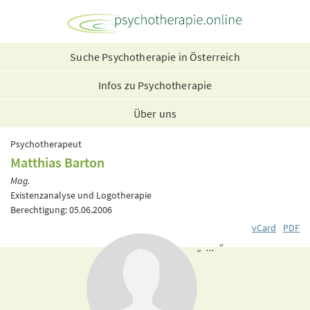
Suche Psychotherapie in Österreich
Infos zu Psychotherapie
Über uns
Psychotherapeut
Matthias Barton
Mag.
Existenzanalyse und Logotherapie
Berechtigung: 05.06.2006
vCard
PDF
„ ... “