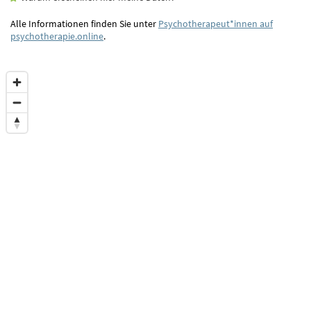
Alle Informationen finden Sie unter
Psychotherapeut*innen auf
psychotherapie.online
.