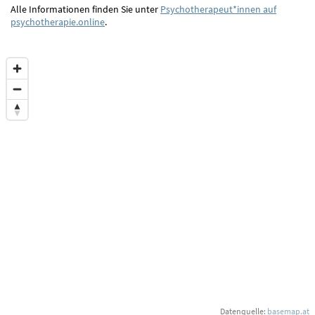
Alle Informationen finden Sie unter
Psychotherapeut*innen auf
psychotherapie.online
.
Datenquelle:
basemap.at