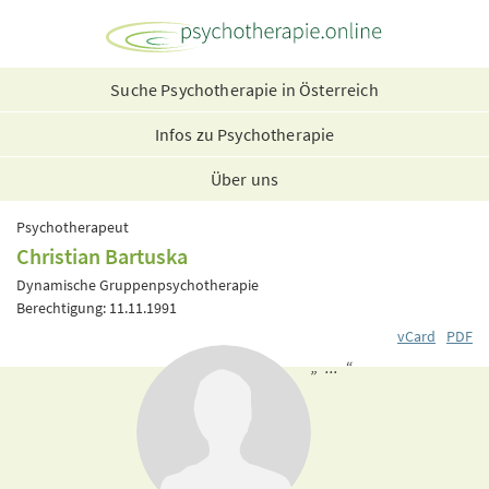
Suche Psychotherapie in Österreich
Infos zu Psychotherapie
Über uns
Psychotherapeut
Christian Bartuska
Dynamische Gruppenpsychotherapie
Berechtigung: 11.11.1991
vCard
PDF
„ ... “