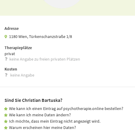
Adresse
1180 Wien, Türkenschanzstraße 1/8
Therapieplätze
privat
keine Angabe zu freien privaten Plätzen
Kosten
keine Angabe
Sind Sie Christian Bartuska?
Wie kann ich einen Eintrag auf psychotherapie.online bestellen?
Wie kann ich meine Daten ändern?
Ich möchte, dass mein Eintrag nicht angezeigt wird.
Warum erscheinen hier meine Daten?