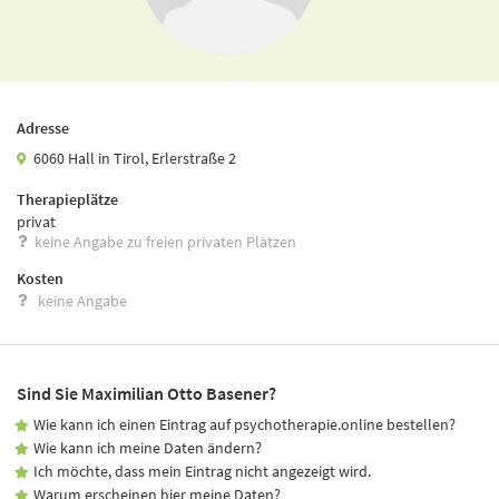
Adresse
6060 Hall in Tirol, Erlerstraße 2
Therapieplätze
privat
keine Angabe zu freien privaten Plätzen
Kosten
keine Angabe
Sind Sie Maximilian Otto Basener?
Wie kann ich einen Eintrag auf psychotherapie.online bestellen?
Wie kann ich meine Daten ändern?
Ich möchte, dass mein Eintrag nicht angezeigt wird.
Warum erscheinen hier meine Daten?