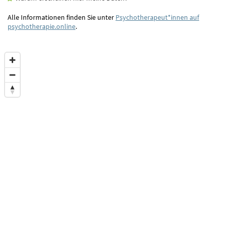
Alle Informationen finden Sie unter
Psychotherapeut*innen auf
psychotherapie.online
.