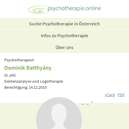
Suche Psychotherapie in Österreich
Infos zu Psychotherapie
Über uns
Psychotherapeut
Dominik Batthyány
Dr. phil.
Existenzanalyse und Logotherapie
Berechtigung: 14.12.2010
vCard
PDF
„ ... “