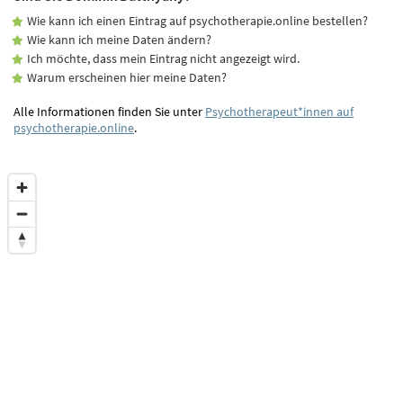
Wie kann ich einen Eintrag auf psychotherapie.online bestellen?
Wie kann ich meine Daten ändern?
Ich möchte, dass mein Eintrag nicht angezeigt wird.
Warum erscheinen hier meine Daten?
Alle Informationen finden Sie unter
Psychotherapeut*innen auf
psychotherapie.online
.