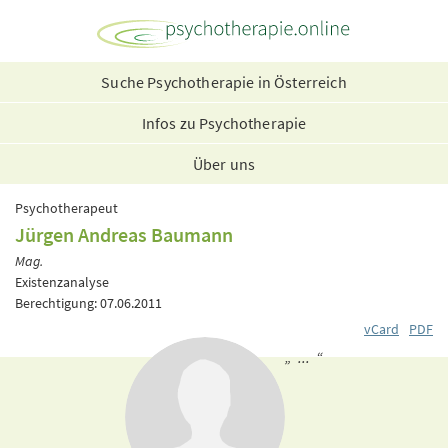
Suche Psychotherapie in Österreich
Infos zu Psychotherapie
Über uns
Psychotherapeut
Jürgen Andreas Baumann
Mag.
Existenzanalyse
Berechtigung: 07.06.2011
vCard
PDF
„ ... “