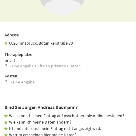
Adresse
6020 Innsbruck, Botanikerstraße 30
Therapieplätze
privat
keine Angabe zu freien privaten Plätzen
Kosten
keine Angabe
Sind Sie Jürgen Andreas Baumann?
Wie kann ich einen Eintrag auf psychotherapie.online bestellen?
Wie kann ich meine Daten ändern?
Ich möchte, dass mein Eintrag nicht angezeigt wird.
Warum erscheinen hier meine Daten?