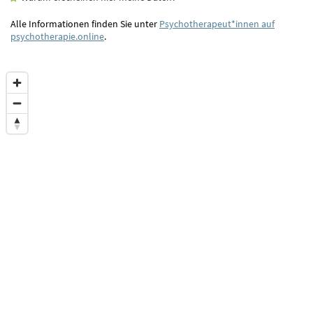
Alle Informationen finden Sie unter
Psychotherapeut*innen auf
psychotherapie.online
.