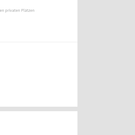
ien privaten Plätzen