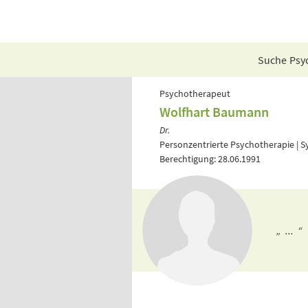
Suche Psyc
Psychotherapeut
Wolfhart Baumann
Dr.
Personzentrierte Psychotherapie | S
Berechtigung: 28.06.1991
„ ... “