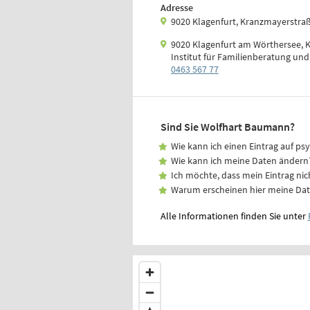
Adresse
9020 Klagenfurt, Kranzmayerstra
9020 Klagenfurt am Wörthersee, K
Institut für Familienberatung un
0463 567 77
Sind Sie Wolfhart Baumann?
Wie kann ich einen Eintrag auf ps
Wie kann ich meine Daten ändern
Ich möchte, dass mein Eintrag nic
Warum erscheinen hier meine Da
Alle Informationen finden Sie unter