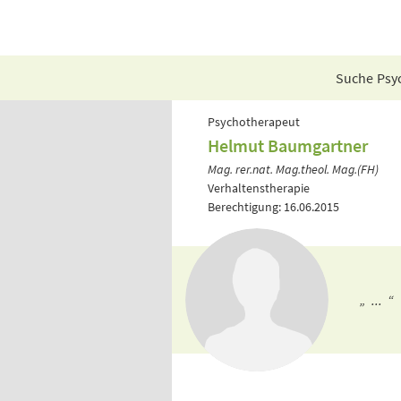
Suche Psyc
Psychotherapeut
Helmut Baumgartner
Mag. rer.nat. Mag.theol. Mag.(FH)
Verhaltenstherapie
Berechtigung: 16.06.2015
„ ... “