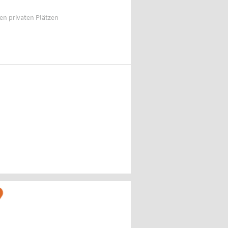
ien privaten Plätzen