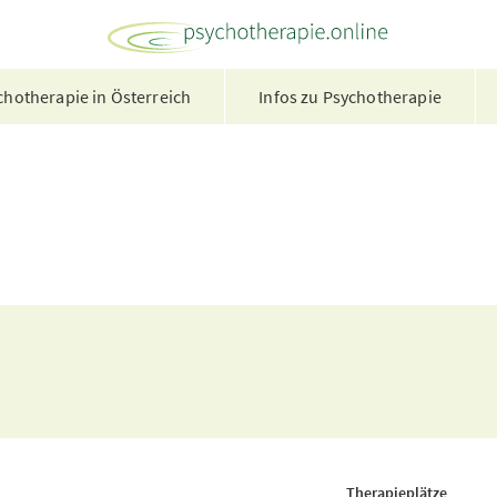
hotherapie in Österreich
Infos zu Psychotherapie
Therapieplätze