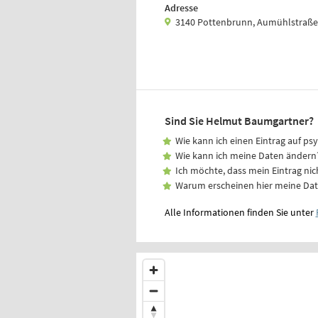
Adresse
3140 Pottenbrunn, Aumühlstraße
Sind Sie Helmut Baumgartner?
Wie kann ich einen Eintrag auf ps
Wie kann ich meine Daten ändern
Ich möchte, dass mein Eintrag nic
Warum erscheinen hier meine Da
Alle Informationen finden Sie unter