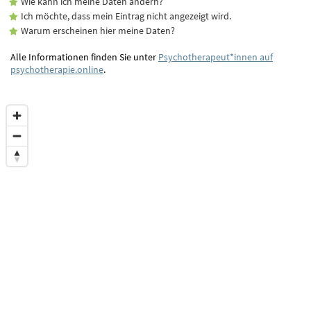
Wie kann ich meine Daten ändern?
Ich möchte, dass mein Eintrag nicht angezeigt wird.
Warum erscheinen hier meine Daten?
Alle Informationen finden Sie unter
Psychotherapeut*innen auf
psychotherapie.online
.