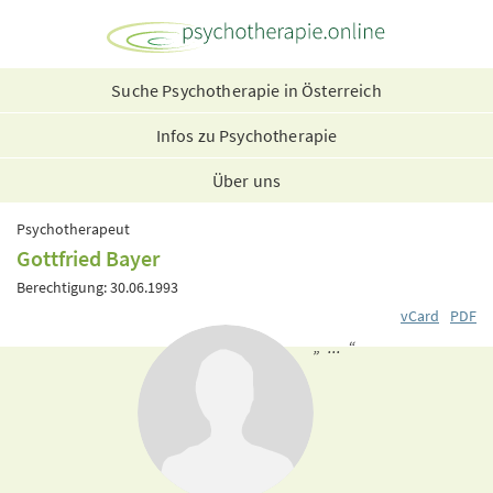
Suche Psychotherapie in Österreich
Infos zu Psychotherapie
Über uns
Psychotherapeut
Gottfried Bayer
Berechtigung: 30.06.1993
vCard
PDF
„ ... “