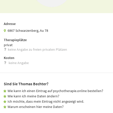
Adresse
6867 Schwarzenberg, Au 78
Therapieplätze
privat
keine Angabe zu freien privaten Plätzen
Kosten
keine Angabe
Sind Sie Thomas Bechter?
Wie kann ich einen Eintrag auf psychotherapie.online bestellen?
Wie kann ich meine Daten ändern?
Ich möchte, dass mein Eintrag nicht angezeigt wird.
Warum erscheinen hier meine Daten?