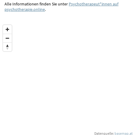
Alle Informationen finden Sie unter
Psychotherapeut*innen auf
psychotherapie.online
.
Datenquelle:
basemap.at