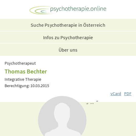
Suche Psychotherapie in Österreich
Infos zu Psychotherapie
Über uns
Psychotherapeut
Thomas Bechter
Integrative Therapie
Berechtigung: 10.03.2015
vCard
PDF
„ ... “