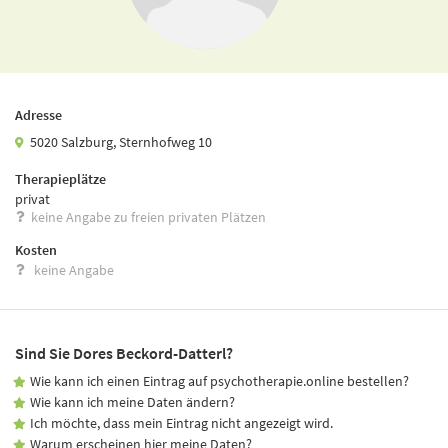
Adresse
5020 Salzburg, Sternhofweg 10
Therapieplätze
privat
keine Angabe zu freien privaten Plätzen
Kosten
keine Angabe
Sind Sie Dores Beckord-Datterl?
Wie kann ich einen Eintrag auf psychotherapie.online bestellen?
Wie kann ich meine Daten ändern?
Ich möchte, dass mein Eintrag nicht angezeigt wird.
Warum erscheinen hier meine Daten?