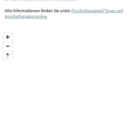
Alle Informationen finden Sie unter
Psychotherapeut*innen auf
psychotherapie.online
.