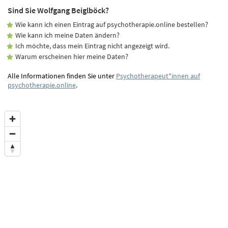
Sind Sie Wolfgang Beiglböck?
Wie kann ich einen Eintrag auf psychotherapie.online bestellen?
Wie kann ich meine Daten ändern?
Ich möchte, dass mein Eintrag nicht angezeigt wird.
Warum erscheinen hier meine Daten?
Alle Informationen finden Sie unter
Psychotherapeut*innen auf
psychotherapie.online
.