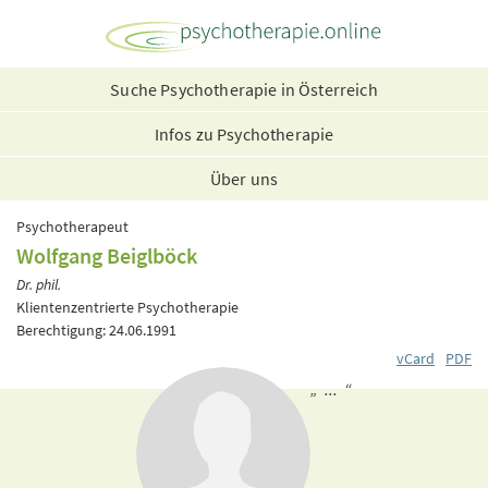
Suche Psychotherapie in Österreich
Infos zu Psychotherapie
Über uns
Psychotherapeut
Wolfgang Beiglböck
Dr. phil.
Klientenzentrierte Psychotherapie
Berechtigung: 24.06.1991
vCard
PDF
„ ... “