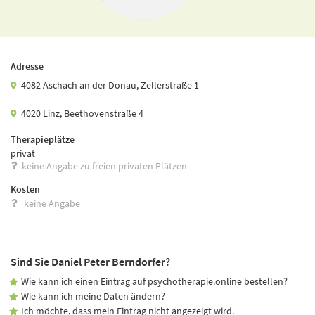
Adresse
4082 Aschach an der Donau, Zellerstraße 1
4020 Linz, Beethovenstraße 4
Therapieplätze
privat
keine Angabe zu freien privaten Plätzen
Kosten
keine Angabe
Sind Sie Daniel Peter Berndorfer?
Wie kann ich einen Eintrag auf psychotherapie.online bestellen?
Wie kann ich meine Daten ändern?
Ich möchte, dass mein Eintrag nicht angezeigt wird.