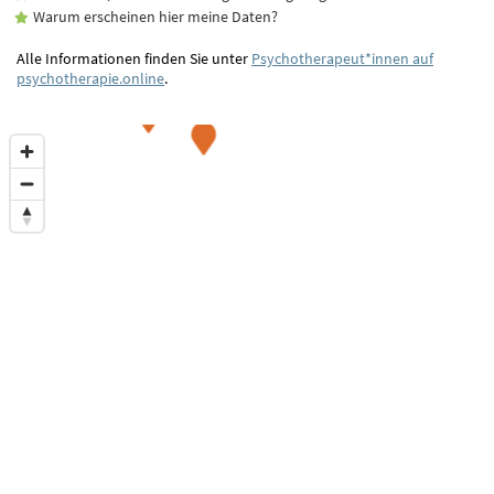
Warum erscheinen hier meine Daten?
Alle Informationen finden Sie unter
Psychotherapeut*innen auf
psychotherapie.online
.