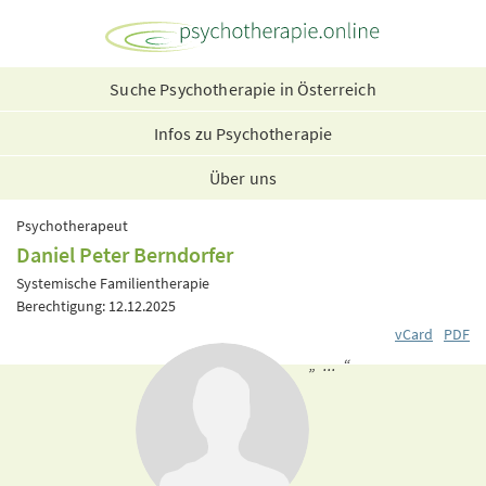
Suche Psychotherapie in Österreich
Infos zu Psychotherapie
Über uns
Psychotherapeut
Daniel Peter Berndorfer
Systemische Familientherapie
Berechtigung: 12.12.2025
vCard
PDF
„ ... “