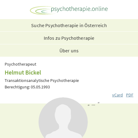
Suche Psychotherapie in Österreich
Infos zu Psychotherapie
Über uns
Psychotherapeut
Helmut Bickel
Transaktionsanalytische Psychotherapie
Berechtigung: 05.05.1993
vCard
PDF
„ ... “