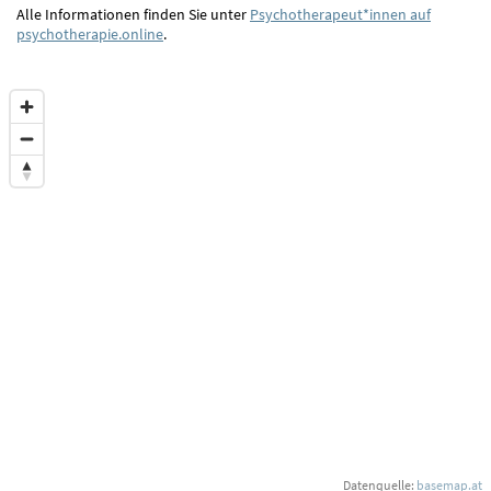
Alle Informationen finden Sie unter
Psychotherapeut*innen auf
psychotherapie.online
.
Datenquelle:
basemap.at