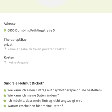
Adresse
6850 Dornbirn, Frühlingstraße 5
Therapieplätze
privat
keine Angabe zu freien privaten Plätzen
Kosten
keine Angabe
Sind Sie Helmut Bickel?
Wie kann ich einen Eintrag auf psychotherapie.online bestellen?
Wie kann ich meine Daten ändern?
Ich möchte, dass mein Eintrag nicht angezeigt wird.
Warum erscheinen hier meine Daten?