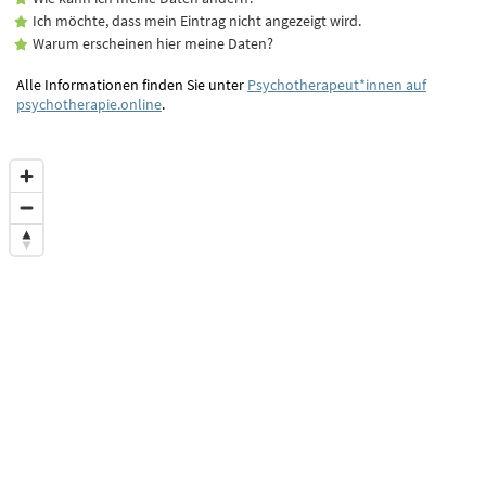
Ich möchte, dass mein Eintrag nicht angezeigt wird.
Warum erscheinen hier meine Daten?
Alle Informationen finden Sie unter
Psychotherapeut*innen auf
psychotherapie.online
.