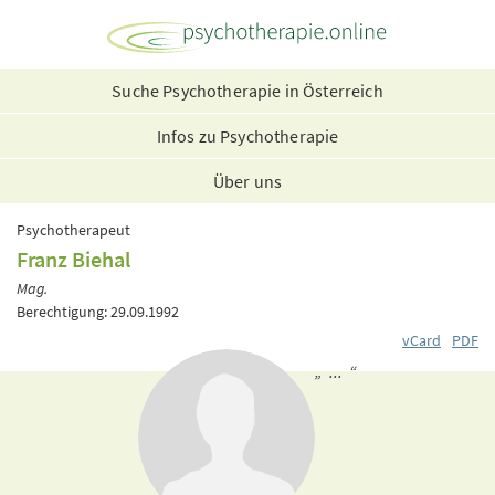
Suche Psychotherapie in Österreich
Infos zu Psychotherapie
Über uns
Psychotherapeut
Franz Biehal
Mag.
Berechtigung: 29.09.1992
vCard
PDF
„ ... “