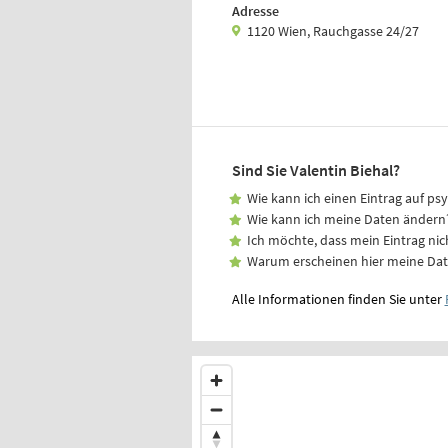
Adresse
1120 Wien, Rauchgasse 24/27
Sind Sie Valentin Biehal?
Wie kann ich einen Eintrag auf ps
Wie kann ich meine Daten ändern
Ich möchte, dass mein Eintrag nic
Warum erscheinen hier meine Da
Alle Informationen finden Sie unter