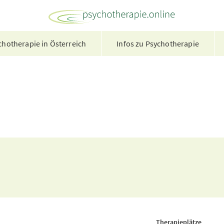
hotherapie in Österreich
Infos zu Psychotherapie
Therapieplätze