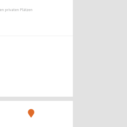
ien privaten Plätzen