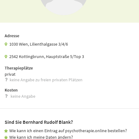
Adresse
1030 Wien, Lilienthalgasse 3/4/6
2542 Kottingbrunn, Hauptstraße 5/Top 3
Therapieplätze
privat
keine Angabe zu freien privaten Plätzen
Kosten
keine Angabe
Sind Sie Bernhard Rudolf Blank?
Wie kann ich einen Eintrag auf psychotherapie.online bestellen?
Wie kann ich meine Daten ändern?