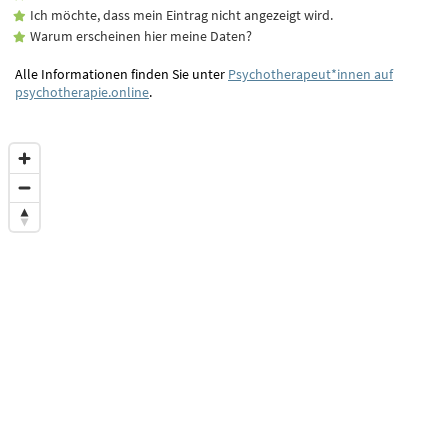
Ich möchte, dass mein Eintrag nicht angezeigt wird.
Warum erscheinen hier meine Daten?
Alle Informationen finden Sie unter
Psychotherapeut*innen auf
psychotherapie.online
.