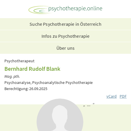
Suche Psychotherapie in Österreich
Infos zu Psychotherapie
Über uns
Psychotherapeut
Bernhard Rudolf Blank
Mag. pth.
Psychoanalyse, Psychoanalytische Psychotherapie
Berechtigung: 26.09.2025
vCard
PDF
„ ... “